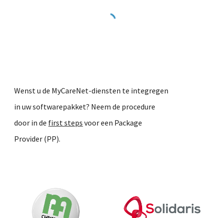
Wenst u de MyCareNet-diensten te integregen
in uw softwarepakket? Neem de procedure
door in de
first steps
voor een Package
Provider (PP).