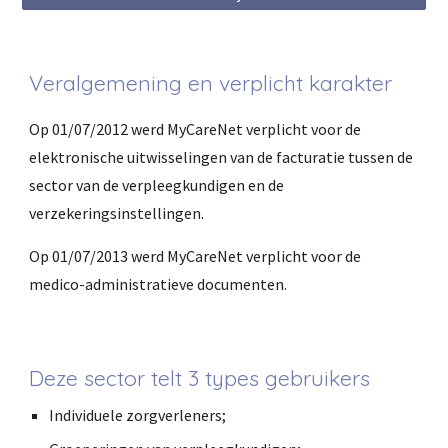
Veralgemening en verplicht karakter
Op 01/07/2012 werd MyCareNet verplicht voor de
elektronische uitwisselingen van de facturatie tussen de
sector van de verpleegkundigen en de
verzekeringsinstellingen.
Op 01/07/2013 werd MyCareNet verplicht voor de
medico-administratieve documenten.
Deze sector telt 3 types gebruikers
Individuele zorgverleners;