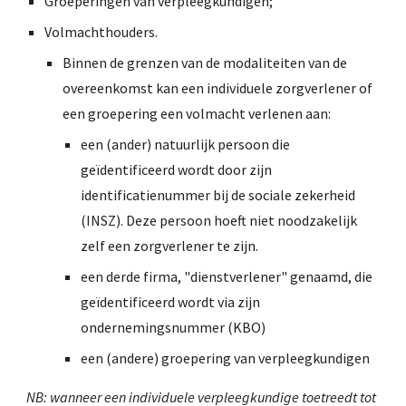
Groeperingen van verpleegkundigen;
Volmachthouders.
Binnen de grenzen van de modaliteiten van de
overeenkomst kan een individuele zorgverlener of
een groepering een volmacht verlenen aan:
een (ander) natuurlijk persoon die
geïdentificeerd wordt door zijn
identificatienummer bij de sociale zekerheid
(INSZ). Deze persoon hoeft niet noodzakelijk
zelf een zorgverlener te zijn.
een derde firma, "dienstverlener" genaamd, die
geïdentificeerd wordt via zijn
ondernemingsnummer (KBO)
een (andere) groepering van verpleegkundigen
NB: wanneer een individuele verpleegkundige toetreedt tot