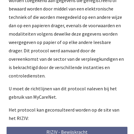
worden toegekend aan gegevens die geregistreerd of
bewaard worden door middel van een elektronische
techniek of die worden meegedeeld op een andere wijze
dan op een papieren drager, evenals de voorwaarden en
modaliteiten volgens dewelke deze gegevens worden
weergegeven op papier of op elke andere leesbare
drager. Dit protocol werd aanvaard door de
overeenkomst van de sector van de verpleegkundigen en
is bekrachtigd door de verschillende instanties en
controlediensten.
U moet de richtlijnen van dit protocol naleven bij het
gebruik van MyCareNet.
Het protocol kan geconsulteerd worden op de site van
het RIZIV:
RIZIV - Bewijskracht