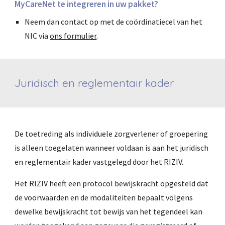
MyCareNet te integreren in uw pakket?
Neem dan contact op met de coördinatiecel van het
NIC via
ons formulier
.
Juridisch en reglementair kader
De toetreding als individuele zorgverlener of groepering
is alleen toegelaten wanneer voldaan is aan het juridisch
en reglementair kader vastgelegd door het RIZIV.
Het RIZIV heeft een protocol bewijskracht opgesteld dat
de voorwaarden en de modaliteiten bepaalt volgens
dewelke bewijskracht tot bewijs van het tegendeel kan