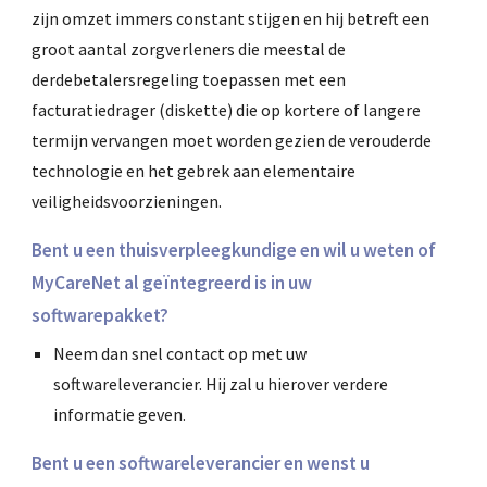
zijn omzet immers constant stijgen en hij betreft een
groot aantal zorgverleners die meestal de
derdebetalersregeling toepassen met een
facturatiedrager (diskette) die op kortere of langere
termijn vervangen moet worden gezien de verouderde
technologie en het gebrek aan elementaire
veiligheidsvoorzieningen.
Bent u een thuisverpleegkundige en wil u weten of
MyCareNet al geïntegreerd is in uw
softwarepakket?
Neem dan snel contact op met uw
softwareleverancier. Hij zal u hierover verdere
informatie geven.
Bent u een softwareleverancier en wenst u