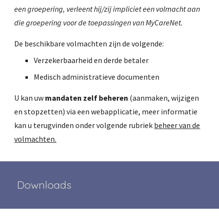
een groepering, verleent hij/zij impliciet een volmacht aan
die groepering voor de toepassingen van MyCareNet.
De beschikbare volmachten zijn de volgende:
Verzekerbaarheid en derde betaler
Medisch administratieve documenten
U kan uw
mandaten zelf beheren
(aanmaken, wijzigen
en stopzetten) via een webapplicatie, meer informatie
kan u terugvinden onder volgende rubriek
beheer van de
volmachten.
Downloads