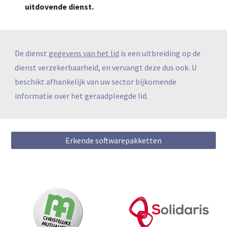
uitdovende dienst.
De dienst
gegevens van het lid
is een uitbreiding op de
dienst verzekerbaarheid, en vervangt deze dus ook. U
beschikt afhankelijk van uw sector bijkomende
informatie over het geraadpleegde lid.
Erkende softwarepakketten