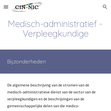
Skip to main content
Skip to navigation
Medisch-administratief - 
Verpleegkundige
Bijzonderheden
De algemene beschrijving van de stromen van de 
medisch-administratieve dienst van de sector van de 
verpleegkundigen en de beschrijvingen van de 
gemeenschappelijke delen van die medico-