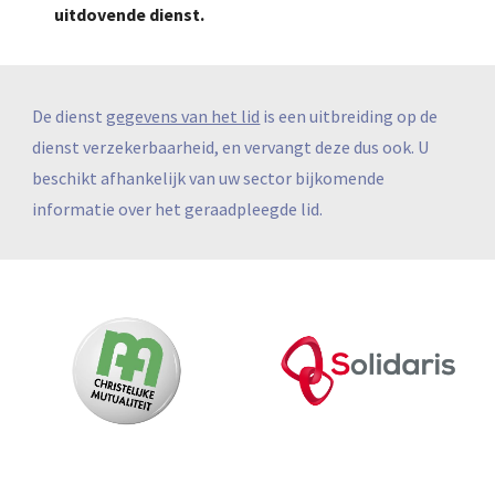
uitdovende dienst.
De dienst 
gegevens van het lid
 is een uitbreiding op de 
dienst verzekerbaarheid, en vervangt deze dus ook. U 
beschikt afhankelijk van uw sector bijkomende 
informatie over het geraadpleegde lid. 