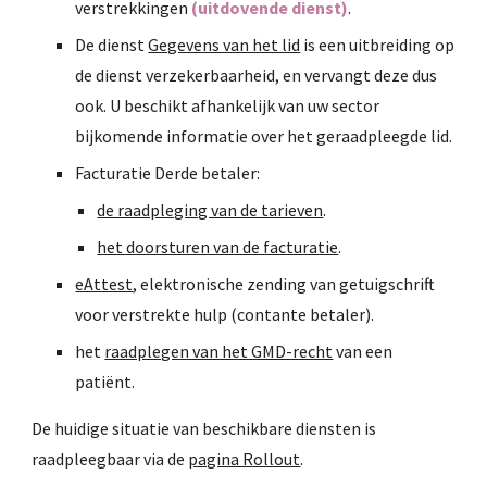
verstrekkingen
 (uitdovende dienst)
.
De dienst 
Gegevens van het lid
 is een uitbreiding op 
de dienst verzekerbaarheid, en vervangt deze dus 
ook. U beschikt afhankelijk van uw sector 
bijkomende informatie over het geraadpleegde lid.
Facturatie Derde betaler:
de raadpleging van de tarieven
.
het doorsturen van de facturatie
.
eAttest
, elektronische zending van getuigschrift 
voor verstrekte hulp (contante betaler).
het 
raadplegen van het GMD-recht
 van een 
patiënt.
De huidige situatie van beschikbare diensten is 
raadpleegbaar via de 
pagina Rollout
.