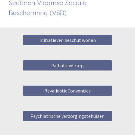
Sectoren
Vlaamse Sociale
Bescherming (VSB)
Initiatieven beschut wonen
Palliatieve zorg
RevalidatieConventies
Psychiatrische verzorgingstehuizen