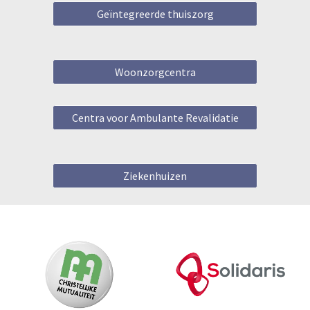
Geïntegreerde thuiszorg
Woonzorgcentra
Centra voor Ambulante Revalidatie
Ziekenhuizen