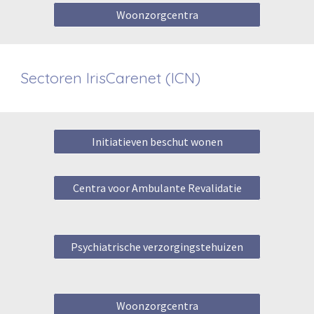
Woonzorgcentra
Sectoren
IrisCarenet (ICN)
Initiatieven beschut wonen
Centra voor Ambulante Revalidatie
Psychiatrische verzorgingstehuizen
Woonzorgcentra